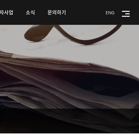
자사업
소식
문의하기
ENG